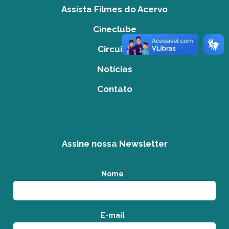
Assista Filmes do Acervo
Cineclube
Circuito
Notícias
Contato
Assine nossa Newsletter
Nome
*
E-mail
*