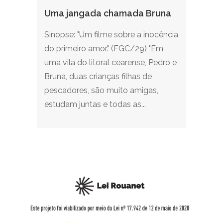
Uma jangada chamada Bruna
Sinopse: "Um filme sobre a inocência
do primeiro amor." (FGC/29) "Em
uma vila do litoral cearense, Pedro e
Bruna, duas crianças filhas de
pescadores, são muito amigas,
estudam juntas e todas as...