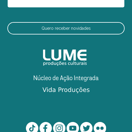
Quero receber novidades