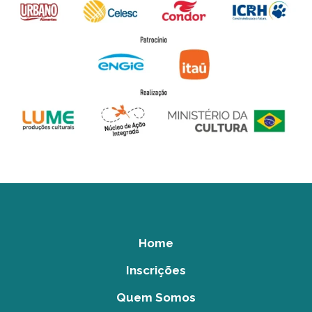
Home
Inscrições
Quem Somos