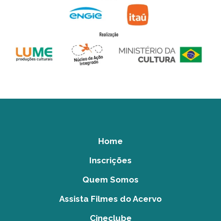
Home
Inscrições
Quem Somos
Assista Filmes do Acervo
Cineclube