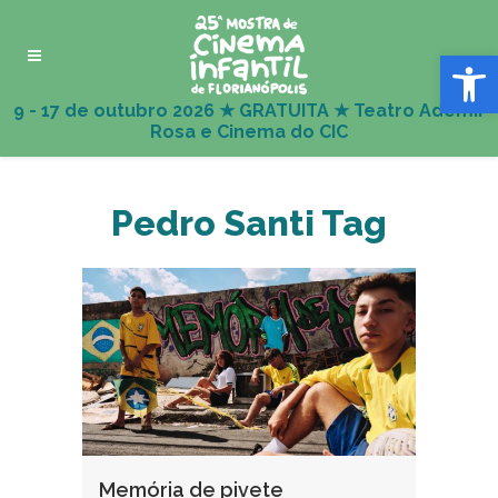
Abrir 
Pedro Santi Tag
Memória de pivete