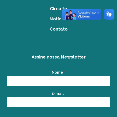
Circuito
Notícias
Contato
Assine nossa Newsletter
Nome
*
E-mail
*