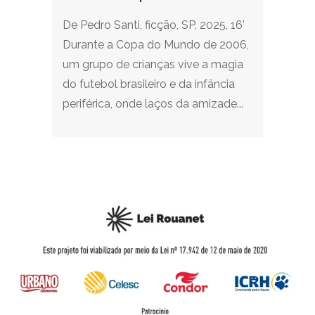
De Pedro Santi, ficção, SP, 2025, 16’
Durante a Copa do Mundo de 2006,
um grupo de crianças vive a magia
do futebol brasileiro e da infância
periférica, onde laços da amizade...