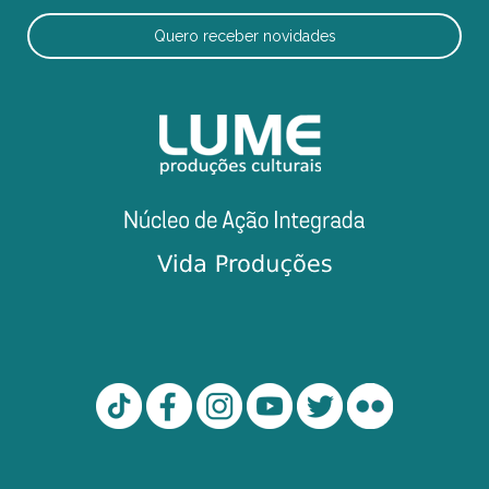
Quero receber novidades