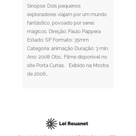
Sinopse: Dois pequenos
exploradores viajam por um mundo
fantástico, povoado por seres
mágicos. Direção: Paulo Pappera
Estado: SP Formato: 35mm
Categoria: animação Duração: 3 min.
Ano: 2008 Obs.: Filme disponível no
site Porta Curtas. Exibido na Mostra
de 2006...