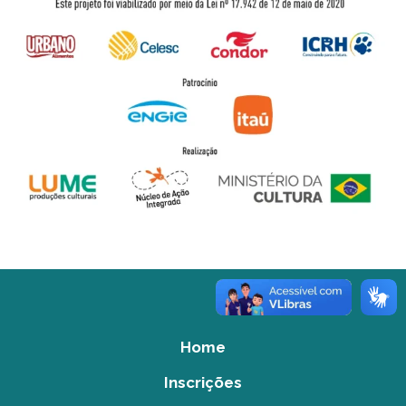
Home
Inscrições