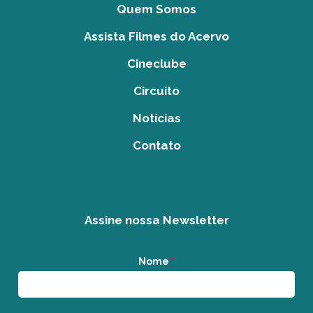
Quem Somos
Assista Filmes do Acervo
Cineclube
Circuito
Notícias
Contato
Assine nossa Newsletter
Nome
*