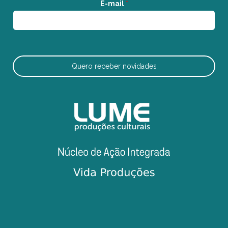
E-mail
*
Quero receber novidades