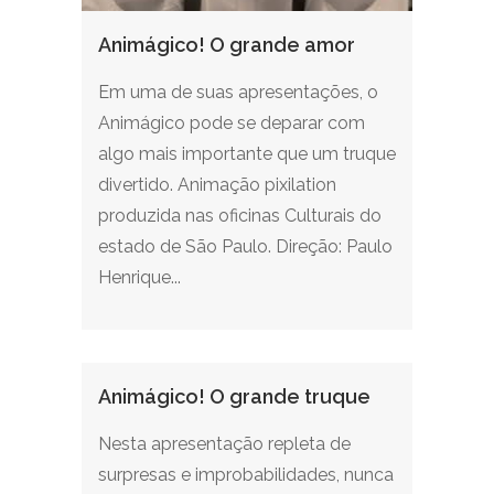
Animágico! O grande amor
Em uma de suas apresentações, o
Animágico pode se deparar com
algo mais importante que um truque
divertido. Animação pixilation
produzida nas oficinas Culturais do
estado de São Paulo. Direção: Paulo
Henrique...
Animágico! O grande truque
Nesta apresentação repleta de
surpresas e improbabilidades, nunca