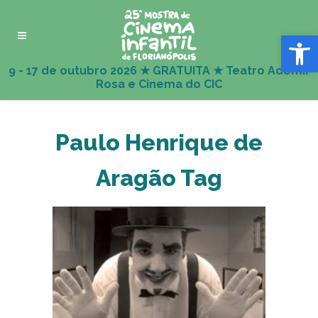
Abrir 
Paulo Henrique de
Aragão Tag