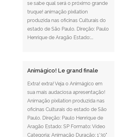
se sabe qual será o próximo grande
truque! animação pixilation
produzida nas oficinas Culturais do
estado de São Paulo. Direção: Paulo
Henrique de Aragão Estado:...
Animágico! Le grand finale
Extra! extra! Veja o Animágico em
sua mais audaciosa apresentação!
Animação pixilation produzida nas
oficinas Culturais do estado de São
Paulo. Direção: Paulo Henrique de
Aragão Estado: SP Formato: Vídeo
Categoria: Animação Duração: 1’30"