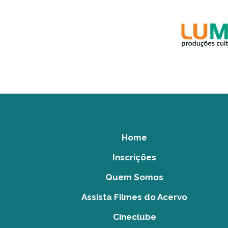
Home
Inscrições
Quem Somos
Assista Filmes do Acervo
Cineclube