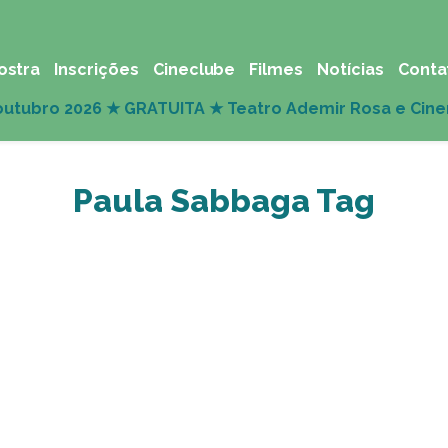
ostra
Inscrições
Cineclube
Filmes
Notícias
Conta
Paula Sabbaga Tag