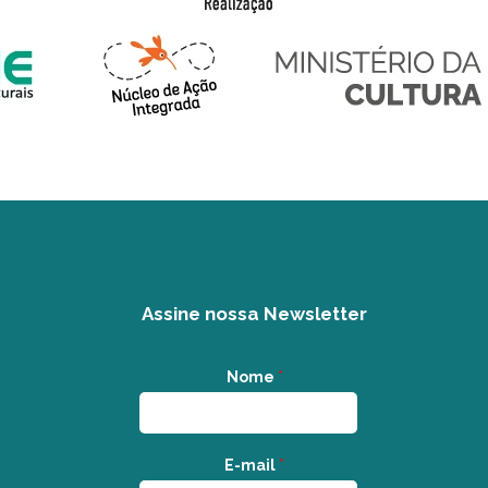
Assine nossa Newsletter
Nome
*
E-mail
*