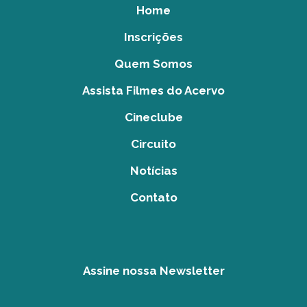
Home
Inscrições
Quem Somos
Assista Filmes do Acervo
Cineclube
Circuito
Notícias
Contato
Assine nossa Newsletter