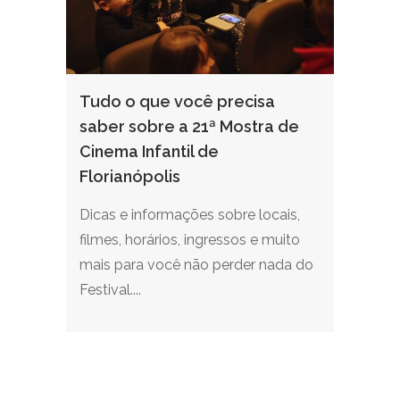
Tudo o que você precisa
saber sobre a 21ª Mostra de
Cinema Infantil de
Florianópolis
Dicas e informações sobre locais,
filmes, horários, ingressos e muito
mais para você não perder nada do
Festival....