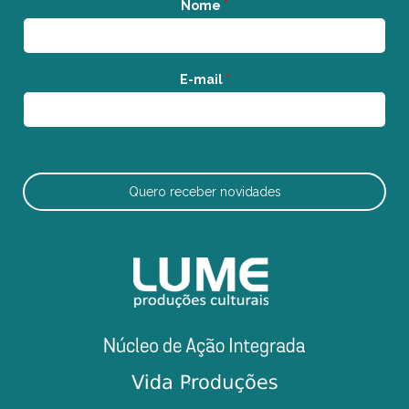
Nome
*
E-mail
*
Quero receber novidades