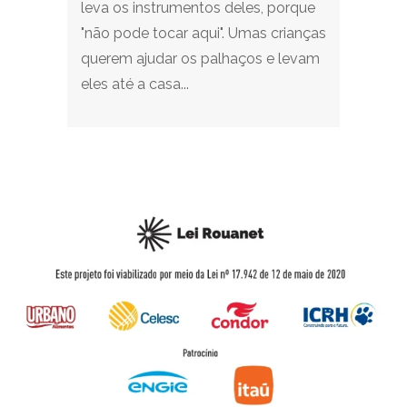
leva os instrumentos deles, porque
"não pode tocar aqui". Umas crianças
querem ajudar os palhaços e levam
eles até a casa...