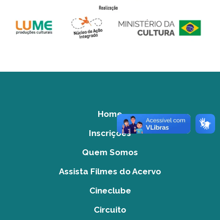
Home
Inscrições
Quem Somos
Assista Filmes do Acervo
Cineclube
Circuito