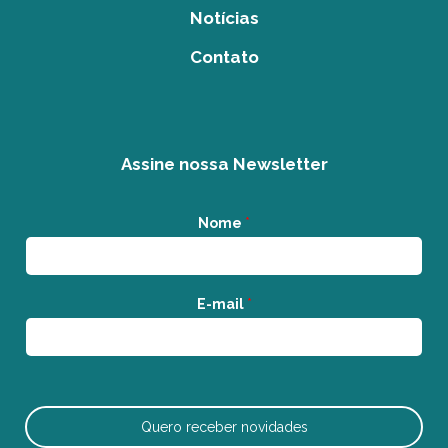
Notícias
Contato
Assine nossa Newsletter
Nome
*
E-mail
*
Quero receber novidades