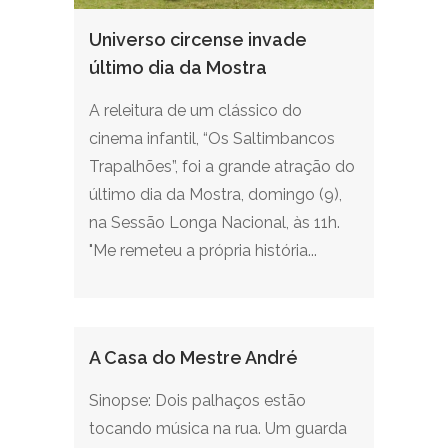
Universo circense invade
último dia da Mostra
A releitura de um clássico do
cinema infantil, “Os Saltimbancos
Trapalhões”, foi a grande atração do
último dia da Mostra, domingo (9),
na Sessão Longa Nacional, às 11h.
"Me remeteu a própria história...
A Casa do Mestre André
Sinopse: Dois palhaços estão
tocando música na rua. Um guarda