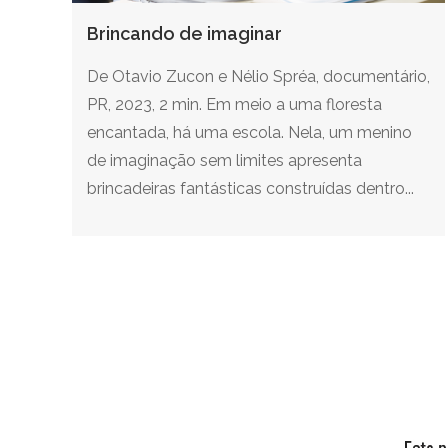
Brincando de imaginar
De Otavio Zucon e Nélio Spréa, documentário,
PR, 2023, 2 min. Em meio a uma floresta
encantada, há uma escola. Nela, um menino
de imaginação sem limites apresenta
brincadeiras fantásticas construídas dentro...