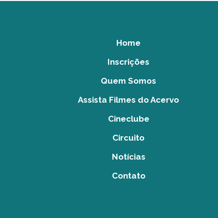
Home
Inscrições
Quem Somos
Assista Filmes do Acervo
Cineclube
Circuito
Notícias
Contato