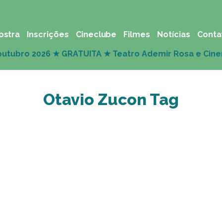
ostra
Inscrições
Cineclube
Filmes
Notícias
Conta
Otavio Zucon Tag