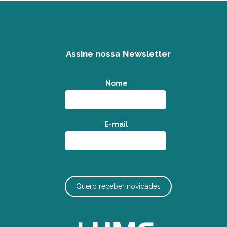
Assine nossa Newsletter
Nome
*
E-mail
*
Quero receber novidades