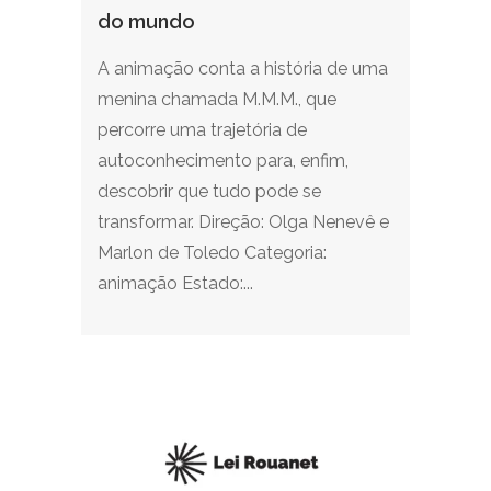
do mundo
A animação conta a história de uma
menina chamada M.M.M., que
percorre uma trajetória de
autoconhecimento para, enfim,
descobrir que tudo pode se
transformar. Direção: Olga Nenevê e
Marlon de Toledo Categoria:
animação Estado:...