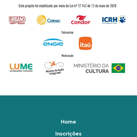
Home
Inscrições