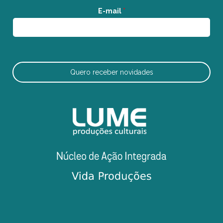
E-mail
*
Quero receber novidades