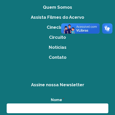
Quem Somos
Assista Filmes do Acervo
Cineclube
Circuito
Notícias
Contato
Assine nossa Newsletter
Nome
*