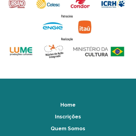
Home
Inscrições
Quem Somos