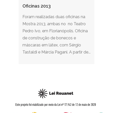
Oficinas 2013
Foram realizadas duas oficinas na
Mostra 2013, ambas no no Teatro
Pedro Ivo, em Florianópolis. Oficina
de construção de bonecos e
máscaras em látex, com Sérgio
Tastaldi e Márcia Pagani. A partir de...