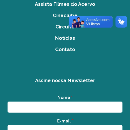
Assista Filmes do Acervo
Cineclube
Circuito
Notícias
Contato
Assine nossa Newsletter
Nome
*
E-mail
*