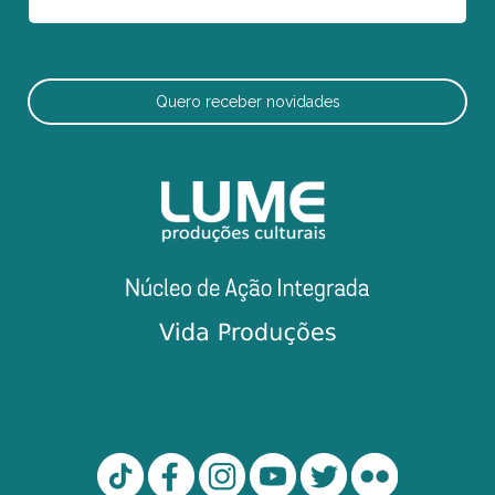
Quero receber novidades