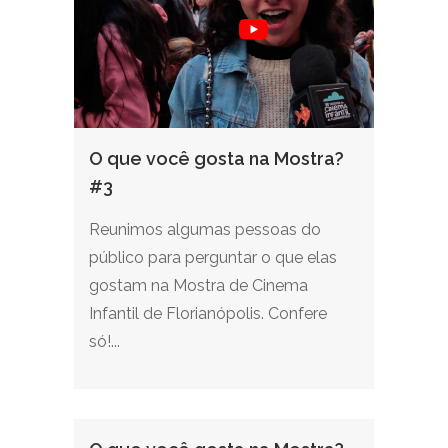
O que você gosta na Mostra?
#3
Reunimos algumas pessoas do
público para perguntar o que elas
gostam na Mostra de Cinema
Infantil de Florianópolis. Confere
só!...