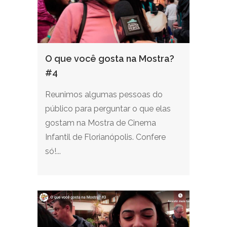
O que você gosta na Mostra?
#4
Reunimos algumas pessoas do
público para perguntar o que elas
gostam na Mostra de Cinema
Infantil de Florianópolis. Confere
só!...