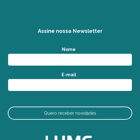
Assine nossa Newsletter
Nome
*
E-mail
*
Quero receber novidades