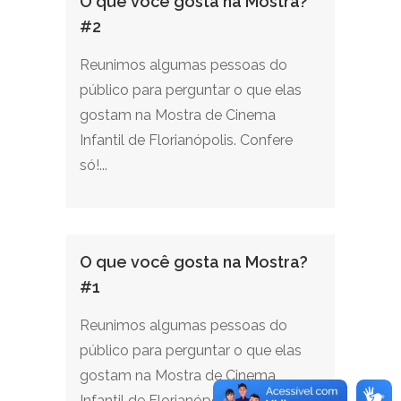
O que você gosta na Mostra?
#2
Reunimos algumas pessoas do
público para perguntar o que elas
gostam na Mostra de Cinema
Infantil de Florianópolis. Confere
só!...
O que você gosta na Mostra?
#1
Reunimos algumas pessoas do
público para perguntar o que elas
gostam na Mostra de Cinema
Infantil de Florianópolis. Confere