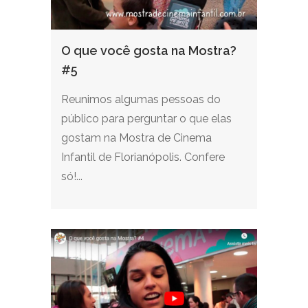
O que você gosta na Mostra?
#5
Reunimos algumas pessoas do
público para perguntar o que elas
gostam na Mostra de Cinema
Infantil de Florianópolis. Confere
só!...