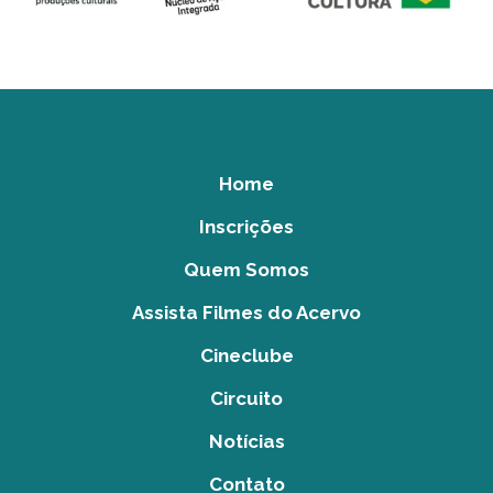
Home
Inscrições
Quem Somos
Assista Filmes do Acervo
Cineclube
Circuito
Notícias
Contato