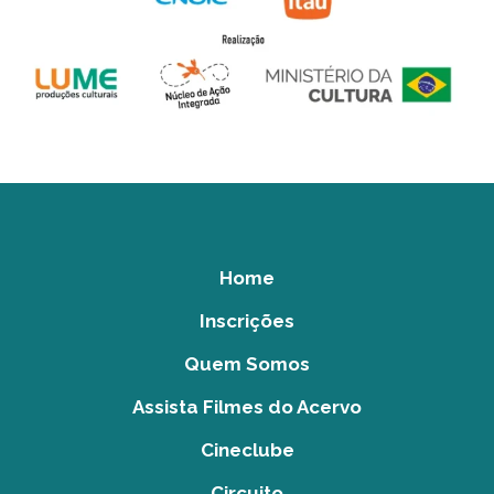
Home
Inscrições
Quem Somos
Assista Filmes do Acervo
Cineclube
Circuito