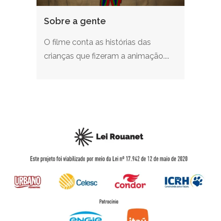
Sobre a gente
O filme conta as histórias das
crianças que fizeram a animação....