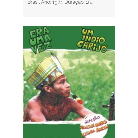
Brasil Ano: 1974 Duração: 15...