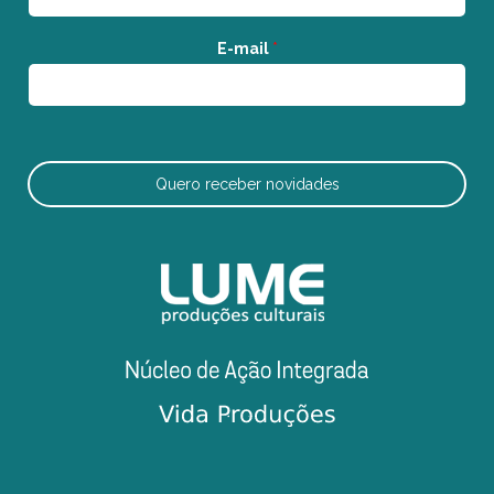
E-mail
*
Quero receber novidades