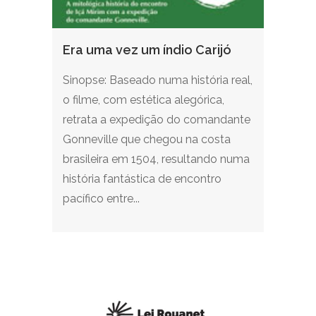
Era uma vez um índio Carijó
Sinopse: Baseado numa história real,
o filme, com estética alegórica,
retrata a expedição do comandante
Gonneville que chegou na costa
brasileira em 1504, resultando numa
história fantástica de encontro
pacífico entre...