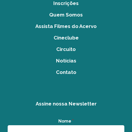
Inscrições
Quem Somos
Assista Filmes do Acervo
Cineclube
Circuito
Notícias
Contato
Assine nossa Newsletter
Nome
*