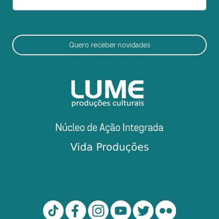
Quero receber novidades