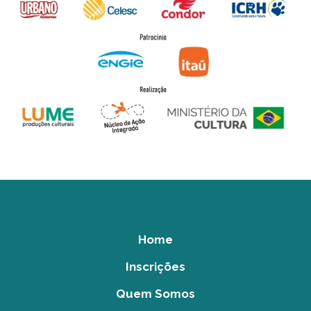
Home
Inscrições
Quem Somos