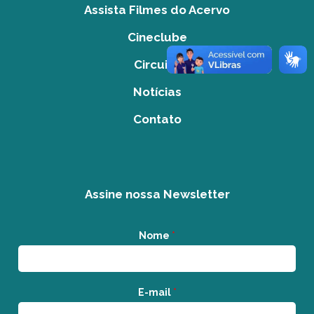
Assista Filmes do Acervo
Cineclube
Circuito
Notícias
Contato
Assine nossa Newsletter
Nome
*
E-mail
*