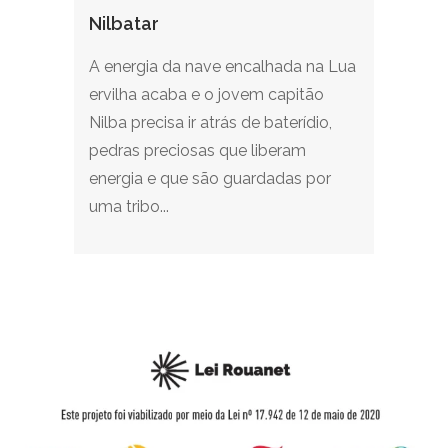
Nilbatar
A energia da nave encalhada na Lua
ervilha acaba e o jovem capitão
Nilba precisa ir atrás de baterídio,
pedras preciosas que liberam
energia e que são guardadas por
uma tribo...