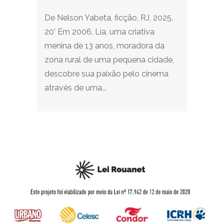
De Nelson Yabeta, ficção, RJ, 2025,
20’ Em 2006, Lia, uma criativa
menina de 13 anos, moradora da
zona rural de uma pequena cidade,
descobre sua paixão pelo cinema
através de uma...