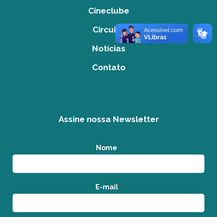
Cineclube
Circuito
Notícias
Contato
Assine nossa Newsletter
Nome
*
E-mail
*