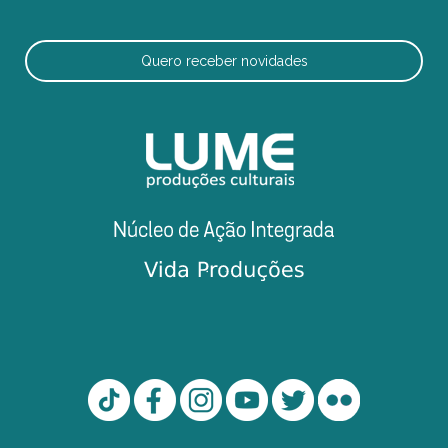
Quero receber novidades