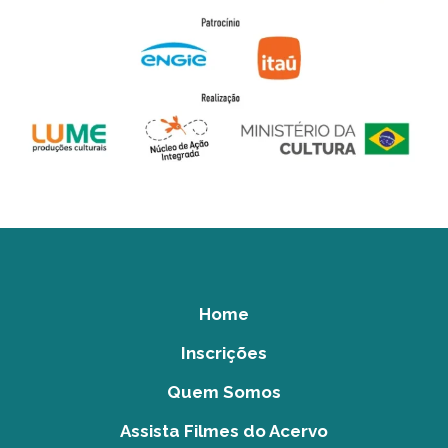
Home
Inscrições
Quem Somos
Assista Filmes do Acervo