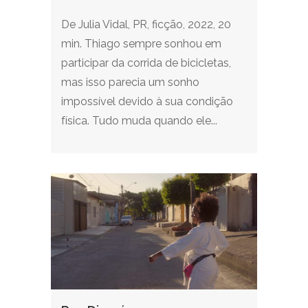
De Julia Vidal, PR, ficção, 2022, 20
min. Thiago sempre sonhou em
participar da corrida de bicicletas,
mas isso parecia um sonho
impossível devido à sua condição
física. Tudo muda quando ele...