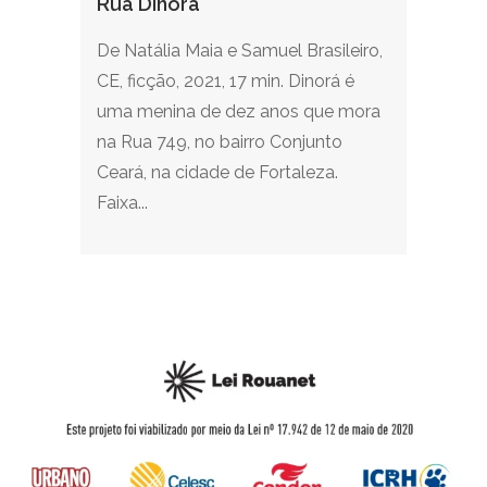
Rua Dinorá
De Natália Maia e Samuel Brasileiro,
CE, ficção, 2021, 17 min. Dinorá é
uma menina de dez anos que mora
na Rua 749, no bairro Conjunto
Ceará, na cidade de Fortaleza.
Faixa...