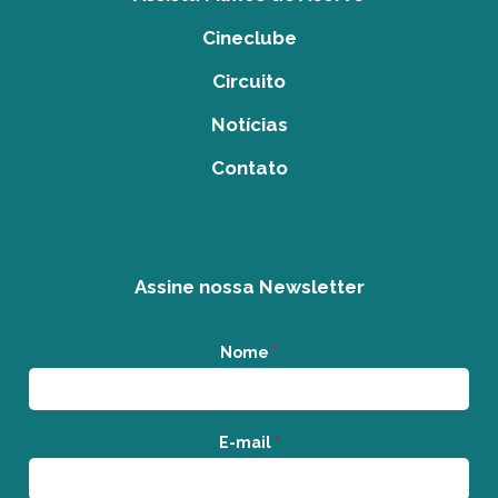
Cineclube
Circuito
Notícias
Contato
Assine nossa Newsletter
Nome
*
E-mail
*