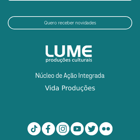
Quero receber novidades