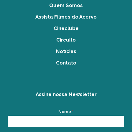
Quem Somos
Assista Filmes do Acervo
Cineclube
Circuito
Notícias
Contato
Assine nossa Newsletter
Nome
*