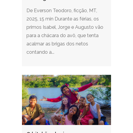
De Everson Teodoro, ficção, MT,
2025, 15 min Durante as férias, os
primos Isabel, Jorge e Augusto vão
para a chácara do avô, que tenta
acalmar as brigas dos netos
contando a...