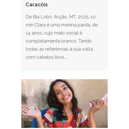
Caracóis
De Bia Lobo, ficção, MT, 2025, 10
min Clara é uma menina parda, de
14 anos, cujo meio social é
completamente branco. Tendo
todas as referências à sua volta
com cabelos lisos,...