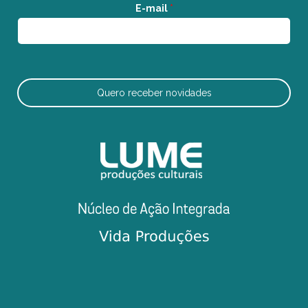
E-mail
*
Quero receber novidades