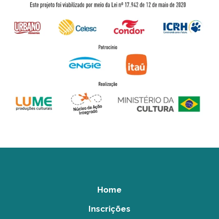
Home
Inscrições