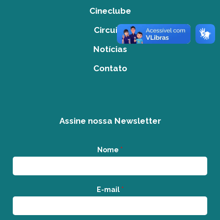
Cineclube
Circuito
Notícias
Contato
Assine nossa Newsletter
Nome
*
E-mail
*