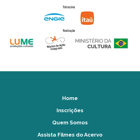
Home
Inscrições
Quem Somos
Assista Filmes do Acervo