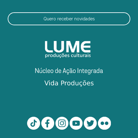
Quero receber novidades