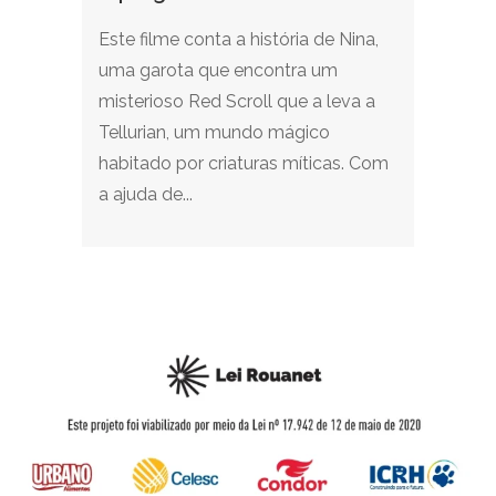
Este filme conta a história de Nina,
uma garota que encontra um
misterioso Red Scroll que a leva a
Tellurian, um mundo mágico
habitado por criaturas míticas. Com
a ajuda de...