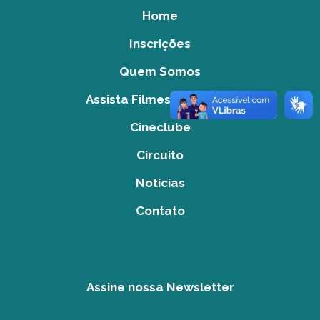
Home
Inscrições
Quem Somos
Assista Filmes do Acervo
Cineclube
Circuito
Notícias
Contato
Assine nossa Newsletter