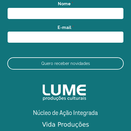
Nome
*
E-mail
*
Quero receber novidades