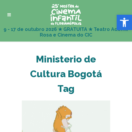
Abrir 
Ministerio de
Cultura Bogotá
Tag