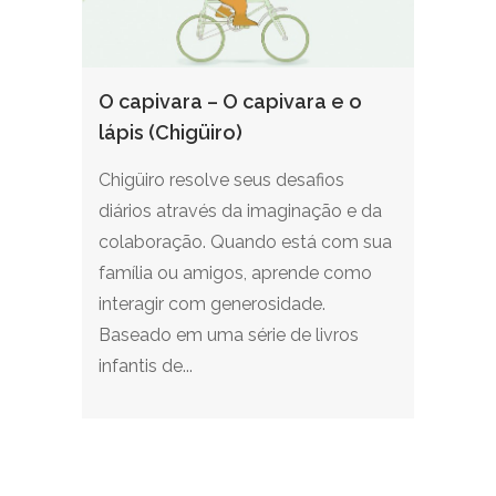
O capivara – O capivara e o
lápis (Chigüiro)
Chigüiro resolve seus desafios
diários através da imaginação e da
colaboração. Quando está com sua
família ou amigos, aprende como
interagir com generosidade.
Baseado em uma série de livros
infantis de...