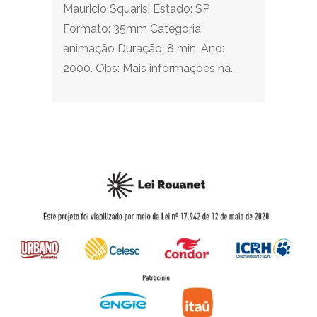
Mauricio Squarisi Estado: SP
Formato: 35mm Categoria:
animação Duração: 8 min. Ano:
2000. Obs: Mais informações na...