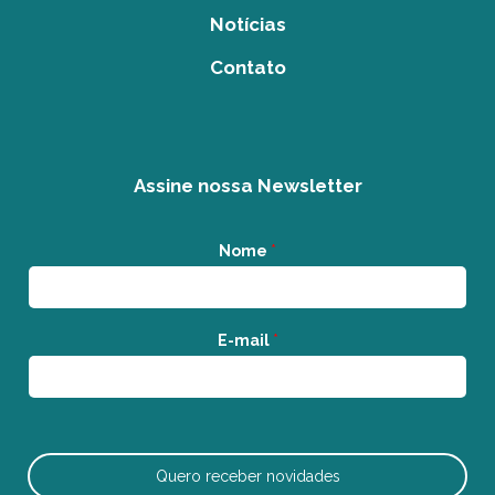
Notícias
Contato
Assine nossa Newsletter
Nome
*
E-mail
*
Quero receber novidades