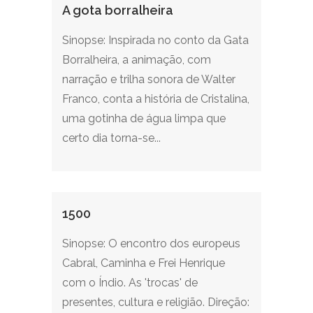
A gota borralheira
Sinopse: Inspirada no conto da Gata
Borralheira, a animação, com
narração e trilha sonora de Walter
Franco, conta a história de Cristalina,
uma gotinha de água limpa que
certo dia torna-se...
1500
Sinopse: O encontro dos europeus
Cabral, Caminha e Frei Henrique
com o Índio. As 'trocas' de
presentes, cultura e religião. Direção: