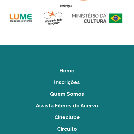
Home
Inscrições
Quem Somos
Assista Filmes do Acervo
Cineclube
Circuito