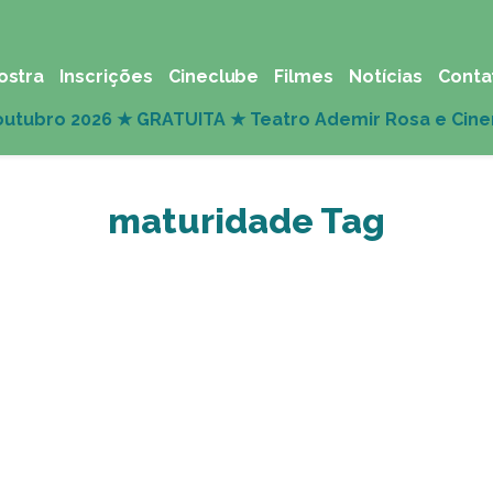
ostra
Inscrições
Cineclube
Filmes
Notícias
Conta
maturidade Tag