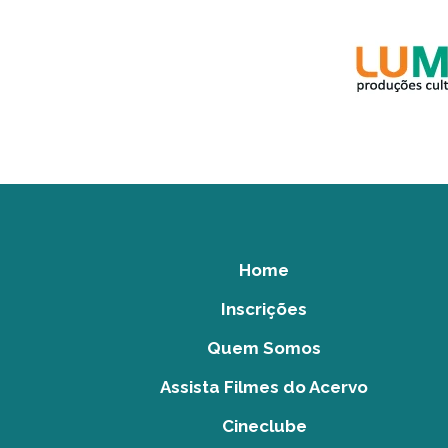
Home
Inscrições
Quem Somos
Assista Filmes do Acervo
Cineclube