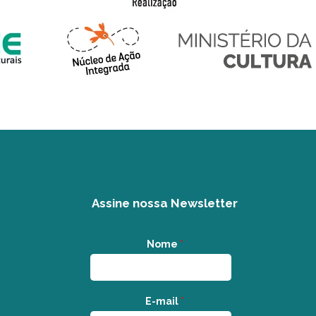
Assine nossa Newsletter
Nome
*
E-mail
*