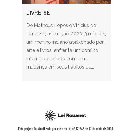
LIVRE-SE
De Matheus Lopes e Vinícius de
Lima, SP, animação, 2020, 3 min. Raj,
um menino indiano apaixonado por
arte e livros, enfrenta um conflito
interno, desafiado com uma
mudança em seus hábitos de...