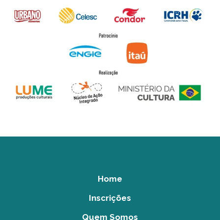
Home
Inscrições
Quem Somos