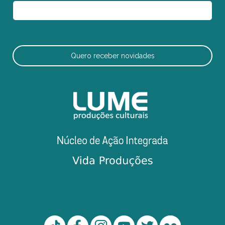
Quero receber novidades