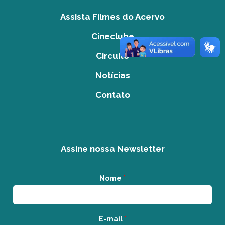
Assista Filmes do Acervo
Cineclube
Circuito
Notícias
Contato
Assine nossa Newsletter
Nome
*
E-mail
*