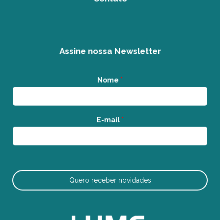
Assine nossa Newsletter
Nome
*
E-mail
*
Quero receber novidades