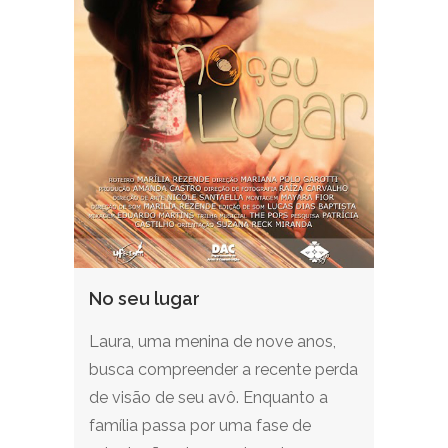
No seu lugar
Laura, uma menina de nove anos,
busca compreender a recente perda
de visão de seu avô. Enquanto a
família passa por uma fase de