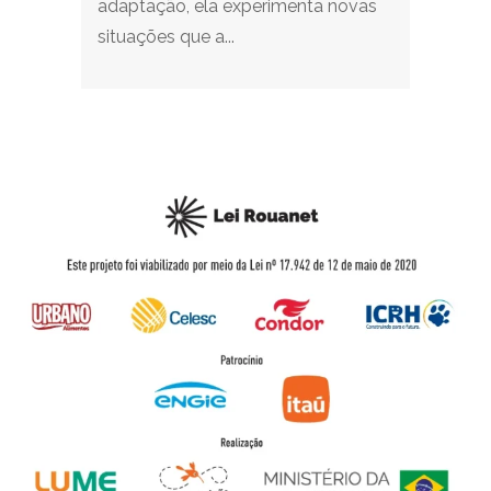
adaptação, ela experimenta novas
situações que a...