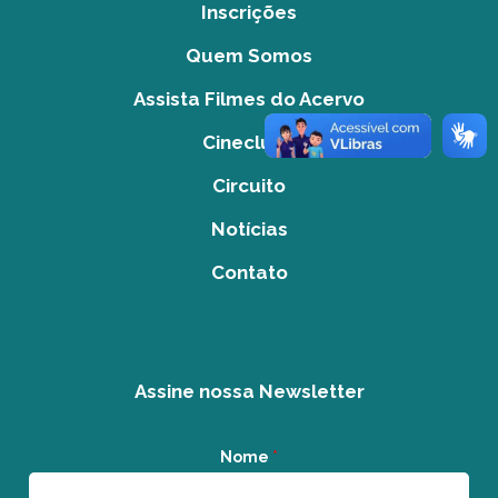
Inscrições
Quem Somos
Assista Filmes do Acervo
Cineclube
Circuito
Notícias
Contato
Assine nossa Newsletter
Nome
*