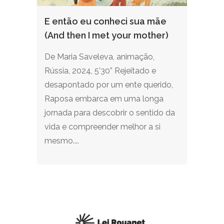
E então eu conheci sua mãe
(And then I met your mother)
De Maria Saveleva, animação,
Rússia, 2024, 5’30” Rejeitado e
desapontado por um ente querido,
Raposa embarca em uma longa
jornada para descobrir o sentido da
vida e compreender melhor a si
mesmo....