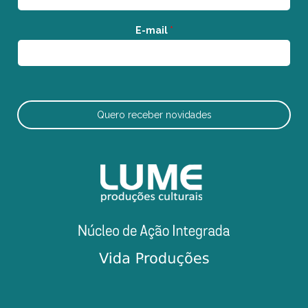
E-mail
*
Quero receber novidades