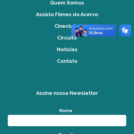
Quem Somos
Assista Filmes do Acervo
Cineclube
Circuito
Notícias
Contato
Assine nossa Newsletter
Nome
*