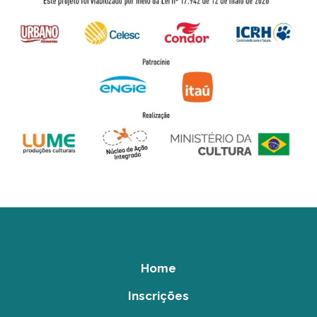
Home
Inscrições