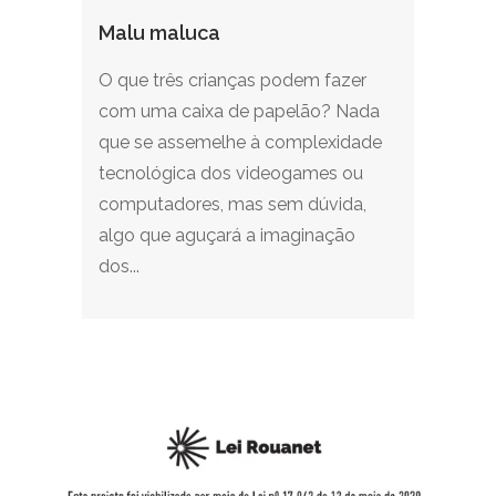
Malu maluca
O que três crianças podem fazer
com uma caixa de papelão? Nada
que se assemelhe à complexidade
tecnológica dos videogames ou
computadores, mas sem dúvida,
algo que aguçará a imaginação
dos...