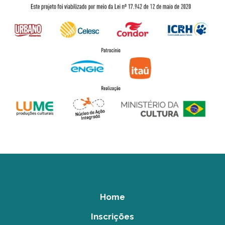
Home
Inscrições