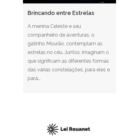
Brincando entre Estrelas
A menina Celeste e seu
companheiro de aventuras, o
gatinho Mourão, contemplam as
estrelas no céu. Juntos, imaginam o
que significam as diferentes formas
das várias constelações, para eles e
para...