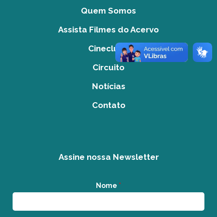
Quem Somos
Assista Filmes do Acervo
Cineclube
Circuito
Notícias
Contato
Assine nossa Newsletter
Nome
*