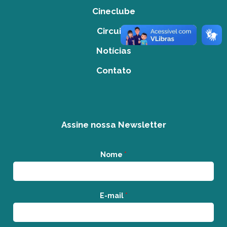
Cineclube
Circuito
Notícias
Contato
Assine nossa Newsletter
Nome
*
E-mail
*