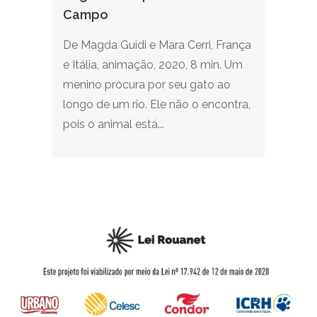
Campo
De Magda Guidi e Mara Cerri, França
e Itália, animação, 2020, 8 min. Um
menino procura por seu gato ao
longo de um rio. Ele não o encontra,
pois o animal está...