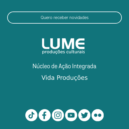
Quero receber novidades