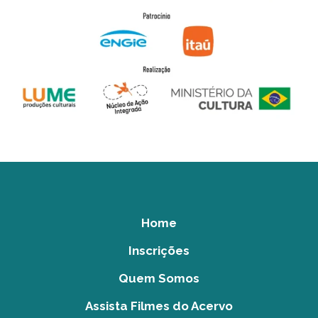
Home
Inscrições
Quem Somos
Assista Filmes do Acervo