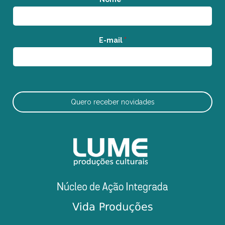
E-mail
*
Quero receber novidades