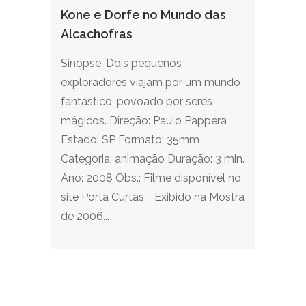
Kone e Dorfe no Mundo das
Alcachofras
Sinopse: Dois pequenos
exploradores viajam por um mundo
fantástico, povoado por seres
mágicos. Direção: Paulo Pappera
Estado: SP Formato: 35mm
Categoria: animação Duração: 3 min.
Ano: 2008 Obs.: Filme disponível no
site Porta Curtas. Exibido na Mostra
de 2006...