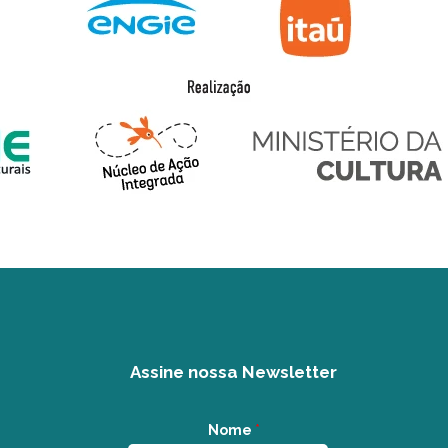
Assine nossa Newsletter
Nome
*