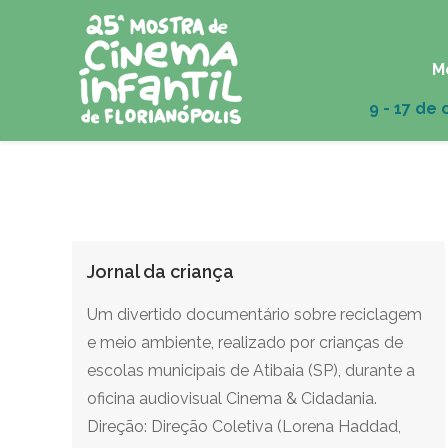
M
Jornal da criança
Um divertido documentário sobre reciclagem
e meio ambiente, realizado por crianças de
escolas municipais de Atibaia (SP), durante a
oficina audiovisual Cinema & Cidadania.
Direção: Direção Coletiva (Lorena Haddad,