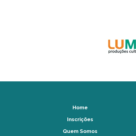
Home
Inscrições
Quem Somos