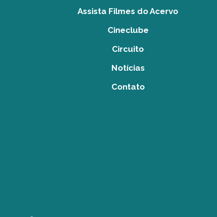
Assista Filmes do Acervo
Cineclube
Circuito
Notícias
Contato