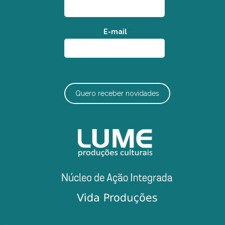
E-mail
*
Quero receber novidades