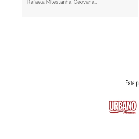
Rafaela Mitestanha, Geovana...