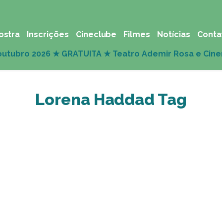
ostra
Inscrições
Cineclube
Filmes
Notícias
Conta
Lorena Haddad Tag