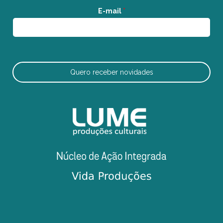
E-mail
*
Quero receber novidades