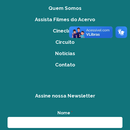
Quem Somos
Assista Filmes do Acervo
Cineclube
Circuito
Notícias
Contato
Assine nossa Newsletter
Nome
*