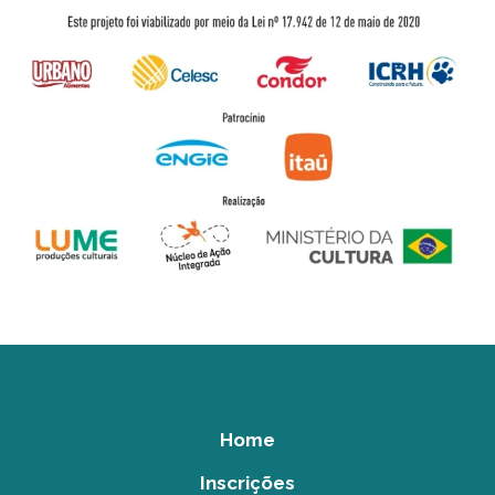
Home
Inscrições