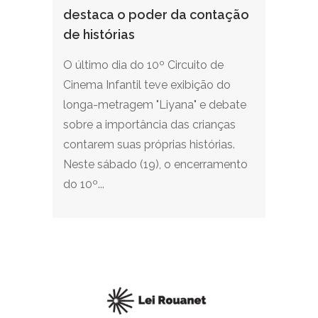
destaca o poder da contação
de histórias
O último dia do 10º Circuito de
Cinema Infantil teve exibição do
longa-metragem "Liyana" e debate
sobre a importância das crianças
contarem suas próprias histórias.
Neste sábado (19), o encerramento
do 10º...