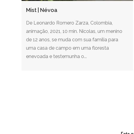
Mist | Névoa
De Leonardo Romero Zarza, Colombia,
animação, 2021, 10 min. Nicolas, um menino
de 12 anos, se muda com sua família para
uma casa de campo em uma floresta
enevoada e testemunha o...