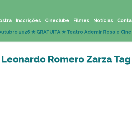
ostra
Inscrições
Cineclube
Filmes
Notícias
Conta
Leonardo Romero Zarza Tag