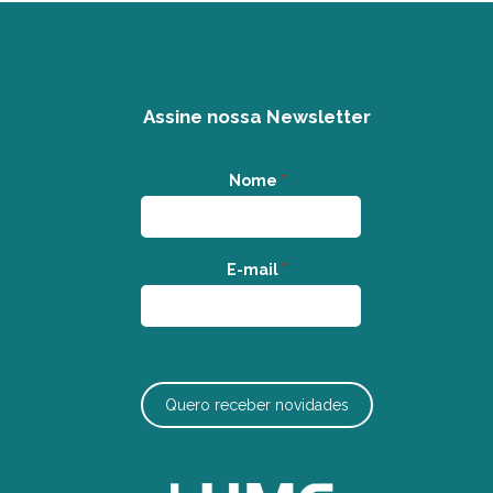
Assine nossa Newsletter
Nome
*
E-mail
*
Quero receber novidades