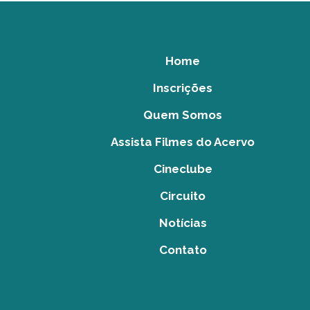
Home
Inscrições
Quem Somos
Assista Filmes do Acervo
Cineclube
Circuito
Notícias
Contato