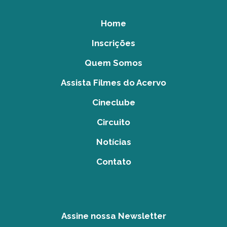
Home
Inscrições
Quem Somos
Assista Filmes do Acervo
Cineclube
Circuito
Notícias
Contato
Assine nossa Newsletter