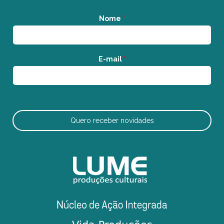
Nome
*
E-mail
*
Quero receber novidades