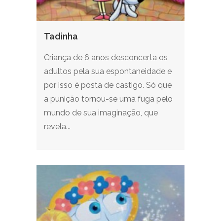
Tadinha
Criança de 6 anos desconcerta os
adultos pela sua espontaneidade e
por isso é posta de castigo. Só que
a punição tornou-se uma fuga pelo
mundo de sua imaginação, que
revela...