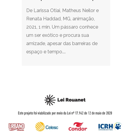
De Larissa Otiai, Matheus Neilor e
Renata Haddad, MG, animação,
2021, 1 min. Um pássaro conhece
um ser exótico e procura sua
amizade, apesar das barreiras de
espaço e tempo....