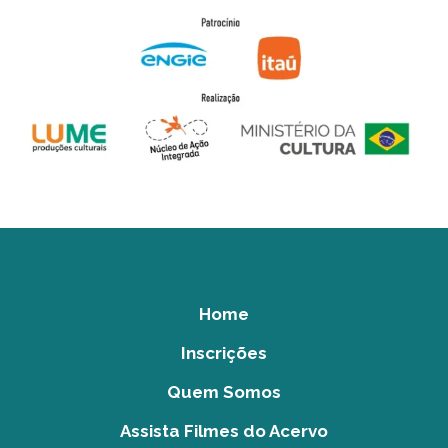
Home
Inscrições
Quem Somos
Assista Filmes do Acervo