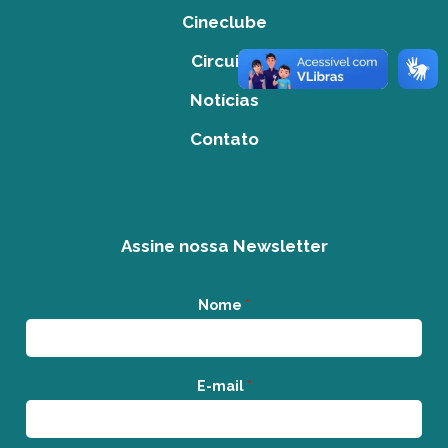
Cineclube
Circuito
Notícias
Contato
Assine nossa Newsletter
Nome
*
E-mail
*