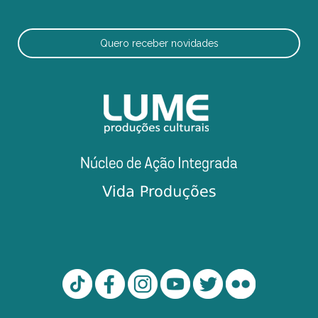
Quero receber novidades