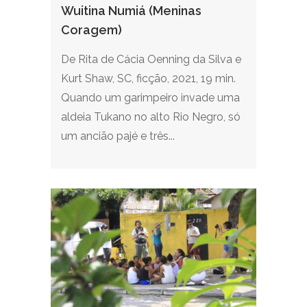
Wuitina Numiá (Meninas
Coragem)
De Rita de Cácia Oenning da Silva e
Kurt Shaw, SC, ficção, 2021, 19 min.
Quando um garimpeiro invade uma
aldeia Tukano no alto Rio Negro, só
um ancião pajé e três...