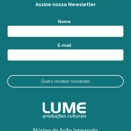
Assine nossa Newsletter
Nome
*
E-mail
*
Quero receber novidades