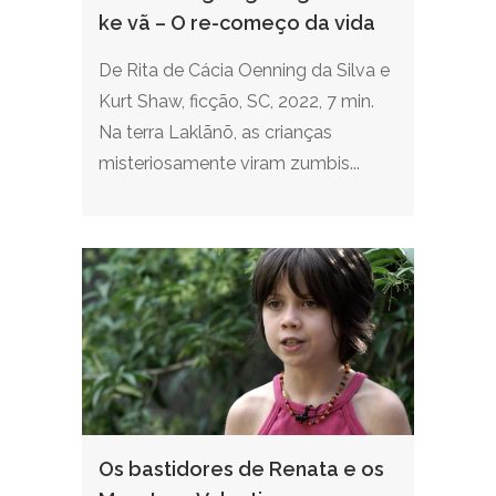
ke vã – O re-começo da vida
De Rita de Cácia Oenning da Silva e
Kurt Shaw, ficção, SC, 2022, 7 min.
Na terra Laklãnõ, as crianças
misteriosamente viram zumbis...
Os bastidores de Renata e os