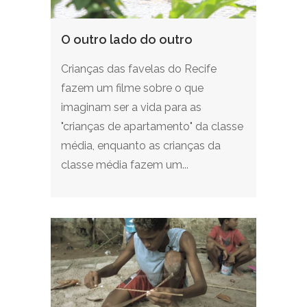
O outro lado do outro
Crianças das favelas do Recife
fazem um filme sobre o que
imaginam ser a vida para as
"crianças de apartamento" da classe
média, enquanto as crianças da
classe média fazem um...