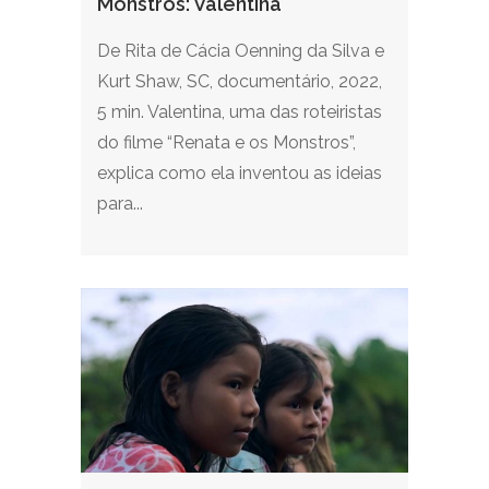
Monstros: Valentina
De Rita de Cácia Oenning da Silva e
Kurt Shaw, SC, documentário, 2022,
5 min. Valentina, uma das roteiristas
do filme “Renata e os Monstros”,
explica como ela inventou as ideias
para...