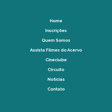
Home
Inscrições
Quem Somos
Assista Filmes do Acervo
Cineclube
Circuito
Notícias
Contato