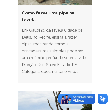
Como fazer uma pipa na
favela
Erik Gaudino, da favela Cidade de
Deus, no Recife, ensina a fazer
pipas, mostrando como a
brincadeira mais simples pode ser
uma reflexão profunda sobre a vida.
Direção: Kurt Shaw Estado: PE
Categoria: documentário Ano:...