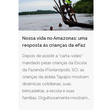
Nossa vida no Amazonas: uma
resposta às crianças da eFaz
Depois de assistir a “carta-vídeo”
mandado pelas crianças da Escola
da Fazenda (Florianópolis, SC), as
crianças da aldeia Tapajós mostram
dinâmicas cotidianas, suas
brincadeiras, a escola e suas
famílias. Orgulhosamente mostram...