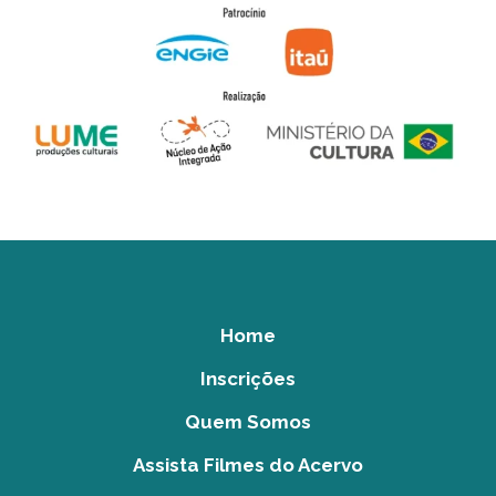
Home
Inscrições
Quem Somos
Assista Filmes do Acervo