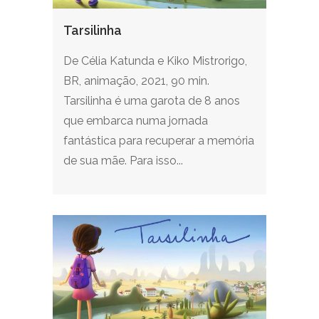
Tarsilinha
De Célia Katunda e Kiko Mistrorigo,
BR, animação, 2021, 90 min.
Tarsilinha é uma garota de 8 anos
que embarca numa jornada
fantástica para recuperar a memória
de sua mãe. Para isso...