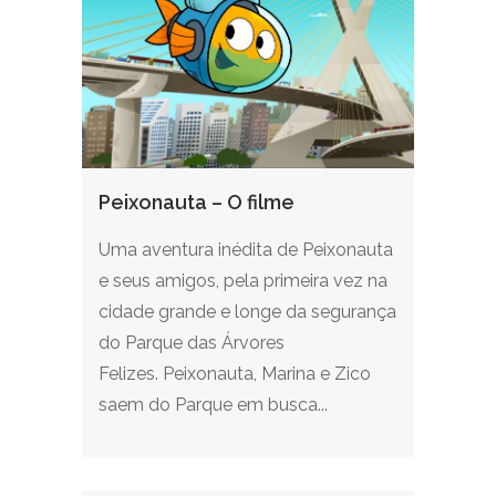
Peixonauta – O filme
Uma aventura inédita de Peixonauta
e seus amigos, pela primeira vez na
cidade grande e longe da segurança
do Parque das Árvores
Felizes. Peixonauta, Marina e Zico
saem do Parque em busca...