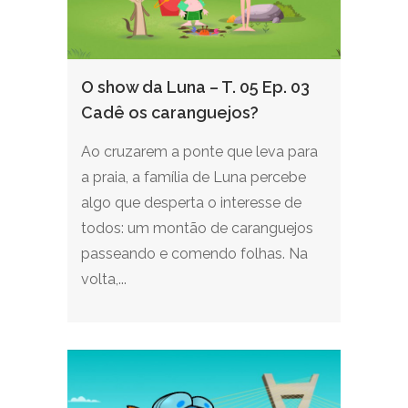
O show da Luna – T. 05 Ep. 03
Cadê os caranguejos?
Ao cruzarem a ponte que leva para
a praia, a família de Luna percebe
algo que desperta o interesse de
todos: um montão de caranguejos
passeando e comendo folhas. Na
volta,...