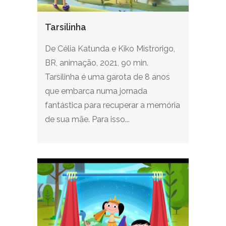
Tarsilinha
De Célia Katunda e Kiko Mistrorigo,
BR, animação, 2021, 90 min.
Tarsilinha é uma garota de 8 anos
que embarca numa jornada
fantástica para recuperar a memória
de sua mãe. Para isso...