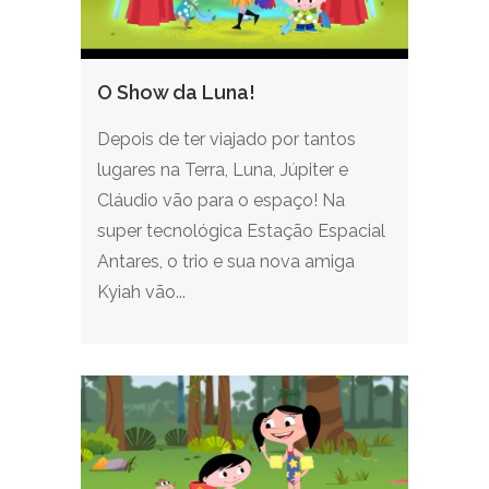
O Show da Luna!
Depois de ter viajado por tantos
lugares na Terra, Luna, Júpiter e
Cláudio vão para o espaço! Na
super tecnológica Estação Espacial
Antares, o trio e sua nova amiga
Kyiah vão...