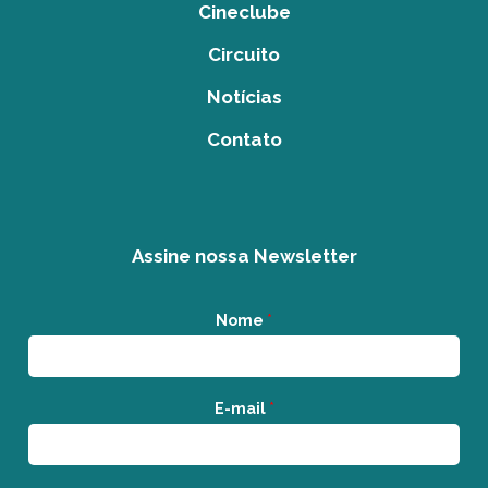
Cineclube
Circuito
Notícias
Contato
Assine nossa Newsletter
Nome
*
E-mail
*