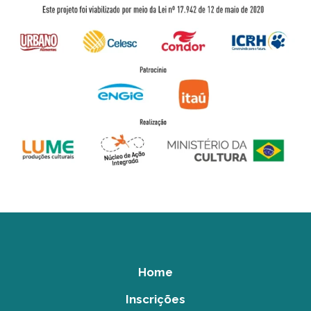
Home
Inscrições