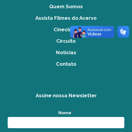
Quem Somos
Assista Filmes do Acervo
Cineclube
Circuito
Notícias
Contato
Assine nossa Newsletter
Nome
*