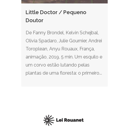
Little Doctor / Pequeno
Doutor
De Fanny Brondel, Kelvin Schejbal,
Olivia Spadaro, Julie Gournier, Andrei
Toroplean, Anyu Rouaux, França,
animação, 2019, 5 min. Um esquilo e
um corvo estão lutando pelas
plantas de uma floresta: o primeiro...