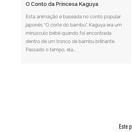
O Conto da Princesa Kaguya
Esta animação é baseada no conto popular
japonês “O corte do bambu”. Kaguya era um
minúsculo bebê quando foi encontrada
dentro de um tronco de bambu brilhante.
Passado o tempo, ela...