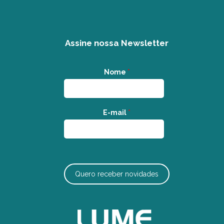
Assine nossa Newsletter
Nome
*
E-mail
*
Quero receber novidades