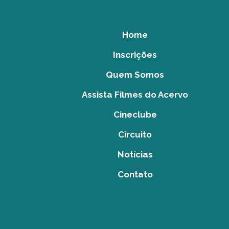
Home
Inscrições
Quem Somos
Assista Filmes do Acervo
Cineclube
Circuito
Notícias
Contato