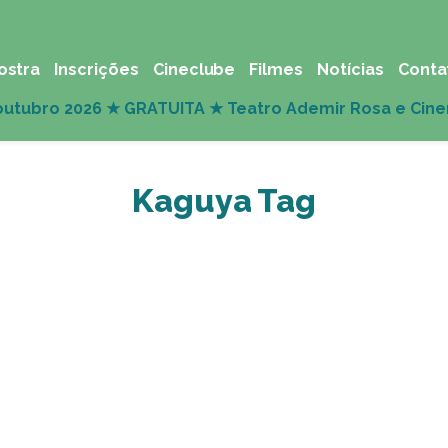
ostra
Inscrições
Cineclube
Filmes
Notícias
Conta
Kaguya Tag