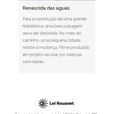
Renascida das águas
Para a construção de uma grande
hidrelétrica, uma bela paisagem
deve ser destruída. No meio do
caminho, uma pequena cidade
resiste à mudança. Filme produzido
em projeto escolar por crianças
com idade...