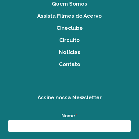
Quem Somos
Assista Filmes do Acervo
Cineclube
Circuito
Notícias
Contato
Assine nossa Newsletter
Nome
*