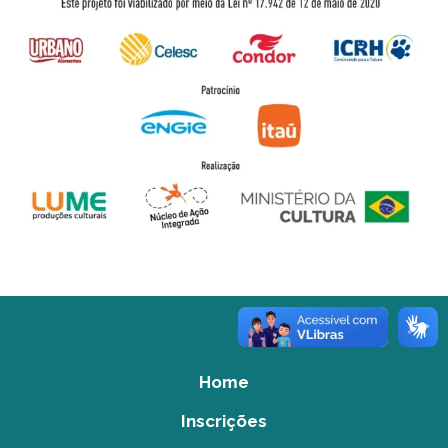
Home
Inscrições