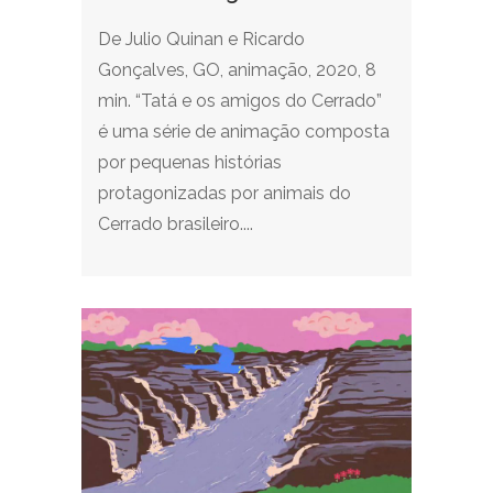
De Julio Quinan e Ricardo
Gonçalves, GO, animação, 2020, 8
min. “Tatá e os amigos do Cerrado”
é uma série de animação composta
por pequenas histórias
protagonizadas por animais do
Cerrado brasileiro....