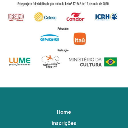
Home
Inscrições