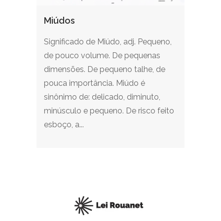
Miúdos
Significado de Miúdo, adj. Pequeno,
de pouco volume. De pequenas
dimensões. De pequeno talhe, de
pouca importância. Miúdo é
sinônimo de: delicado, diminuto,
minúsculo e pequeno. De risco feito
esboço, a...