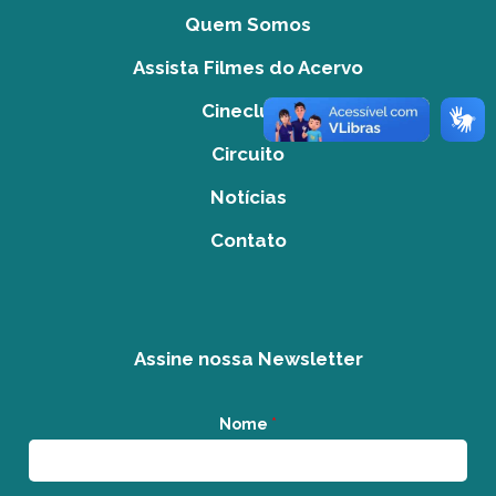
Quem Somos
Assista Filmes do Acervo
Cineclube
Circuito
Notícias
Contato
Assine nossa Newsletter
Nome
*