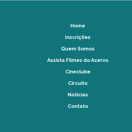
Home
Inscrições
Quem Somos
Assista Filmes do Acervo
Cineclube
Circuito
Notícias
Contato