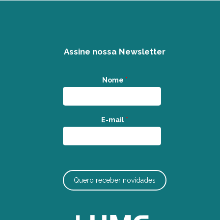
Assine nossa Newsletter
Nome
*
E-mail
*
Quero receber novidades