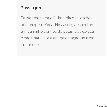
Passagem
Passagem narra o último dia de vida do
personagem Zeca. Nesse dia, Zeca retoma
um caminho conhecido pelas ruas de sua
cidade natal até a antiga estação de trem.
Lugar que...