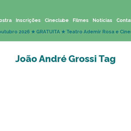
ostra
Inscrições
Cineclube
Filmes
Notícias
Conta
João André Grossi Tag