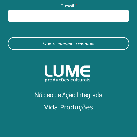
E-mail
*
Quero receber novidades