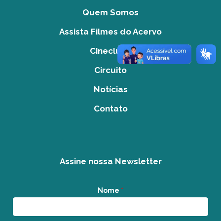
Quem Somos
Assista Filmes do Acervo
Cineclube
Circuito
Notícias
Contato
Assine nossa Newsletter
Nome
*