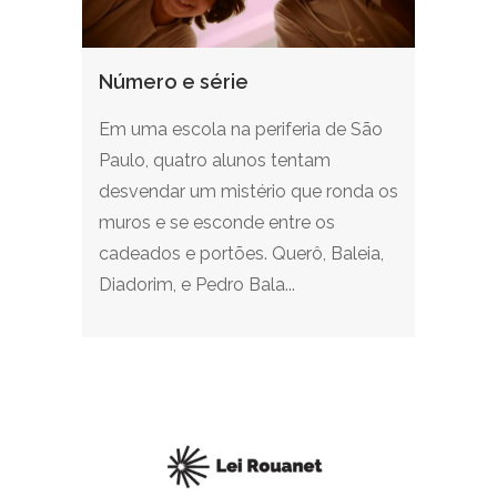
Número e série
Em uma escola na periferia de São
Paulo, quatro alunos tentam
desvendar um mistério que ronda os
muros e se esconde entre os
cadeados e portões. Querô, Baleia,
Diadorim, e Pedro Bala...