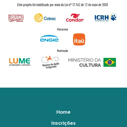
Home
Inscrições