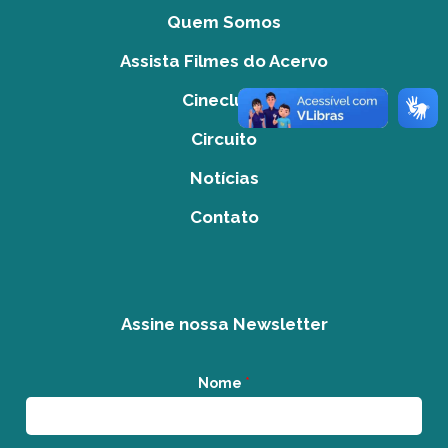
Quem Somos
Assista Filmes do Acervo
Cineclube
Circuito
Notícias
Contato
Assine nossa Newsletter
Nome
*