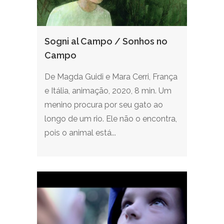
Sogni al Campo / Sonhos no
Campo
De Magda Guidi e Mara Cerri, França
e Itália, animação, 2020, 8 min. Um
menino procura por seu gato ao
longo de um rio. Ele não o encontra,
pois o animal está...