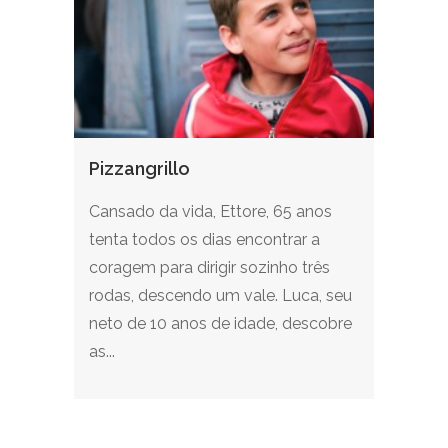
Pizzangrillo
Cansado da vida, Ettore, 65 anos
tenta todos os dias encontrar a
coragem para dirigir sozinho três
rodas, descendo um vale. Luca, seu
neto de 10 anos de idade, descobre
as...