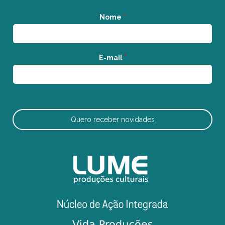
Nome
*
E-mail
*
Quero receber novidades