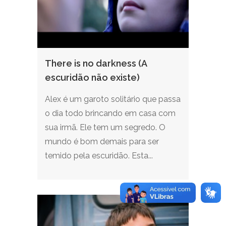
There is no darkness (A
escuridão não existe)
Alex é um garoto solitário que passa
o dia todo brincando em casa com
sua irmã. Ele tem um segredo. O
mundo é bom demais para ser
temido pela escuridão. Esta...