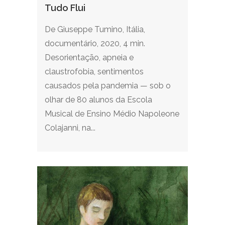
Tudo Flui
De Giuseppe Tumino, Itália,
documentário, 2020, 4 min.
Desorientação, apneia e
claustrofobia, sentimentos
causados pela pandemia — sob o
olhar de 80 alunos da Escola
Musical de Ensino Médio Napoleone
Colajanni, na...