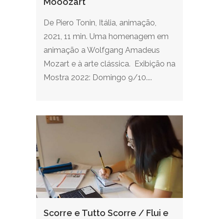
Mooozart
De Piero Tonin, Itália, animação,
2021, 11 min. Uma homenagem em
animação a Wolfgang Amadeus
Mozart e à arte clássica. Exibição na
Mostra 2022: Domingo 9/10....
Scorre e Tutto Scorre / Flui e