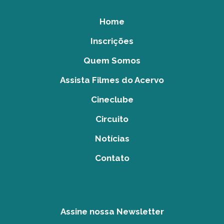
Home
Inscrições
Quem Somos
Assista Filmes do Acervo
Cineclube
Circuito
Notícias
Contato
Assine nossa Newsletter