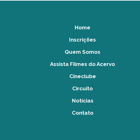
Home
Inscrições
Quem Somos
Assista Filmes do Acervo
Cineclube
Circuito
Notícias
Contato