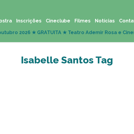
ostra
Inscrições
Cineclube
Filmes
Notícias
Conta
Isabelle Santos Tag