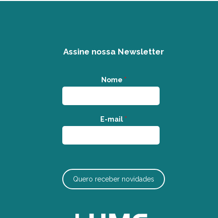
Assine nossa Newsletter
Nome
*
E-mail
*
Quero receber novidades