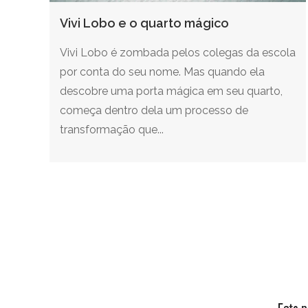
Vivi Lobo e o quarto mágico
Vivi Lobo é zombada pelos colegas da escola
por conta do seu nome. Mas quando ela
descobre uma porta mágica em seu quarto,
começa dentro dela um processo de
transformação que...