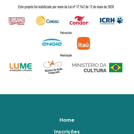
Home
Inscrições