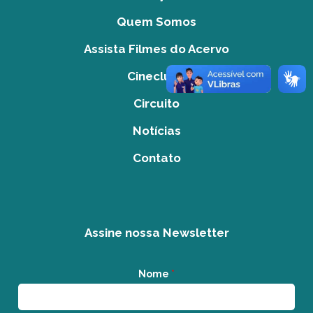
Quem Somos
Assista Filmes do Acervo
Cineclube
Circuito
Notícias
Contato
Assine nossa Newsletter
Nome
*