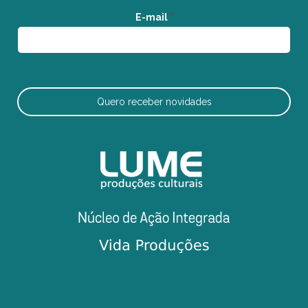
E-mail
*
Quero receber novidades