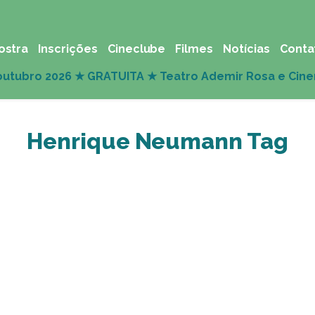
ostra
Inscrições
Cineclube
Filmes
Notícias
Conta
Henrique Neumann Tag