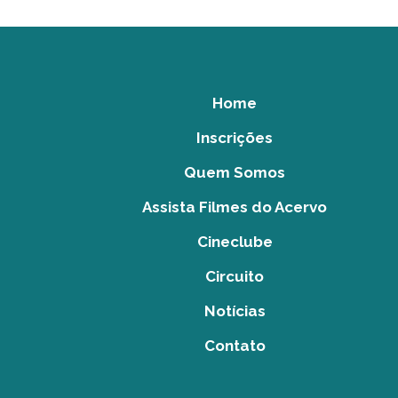
Home
Inscrições
Quem Somos
Assista Filmes do Acervo
Cineclube
Circuito
Notícias
Contato