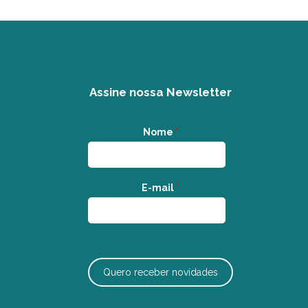
Assine nossa Newsletter
Nome
*
E-mail
*
Quero receber novidades