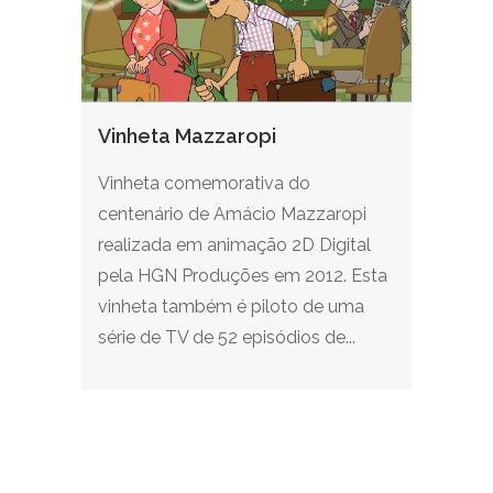
Vinheta Mazzaropi
Vinheta comemorativa do
centenário de Amácio Mazzaropi
realizada em animação 2D Digital
pela HGN Produções em 2012. Esta
vinheta também é piloto de uma
série de TV de 52 episódios de...