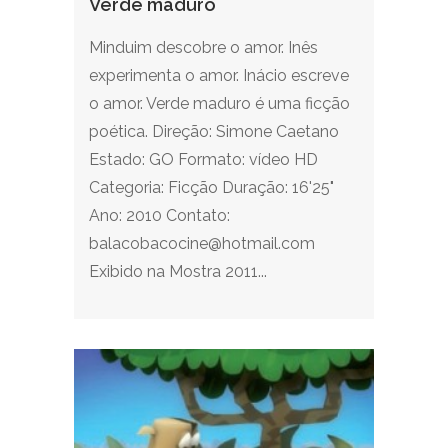
Verde maduro
Minduim descobre o amor. Inês
experimenta o amor. Inácio escreve
o amor. Verde maduro é uma ficção
poética. Direção: Simone Caetano
Estado: GO Formato: vídeo HD
Categoria: Ficção Duração: 16'25"
Ano: 2010 Contato:
balacobacocine@hotmail.com
Exibido na Mostra 2011...