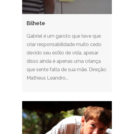
Bilhete
Gabriel é um garoto que teve que
criar responsabilidade muito cedo
devido seu estilo de vida, apesar
disso ainda é apenas uma criança
que sente falta de sua mãe. Direção:
Matheus Leandro...