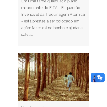
Em uma tarde qualquer, o plano
mirabolante do EITA - Esquadrão
Invencível da Traquinagem Atômica
- está prestes a ser colocado em
ação: fazer xixi no banho e ajudar a
salvar...