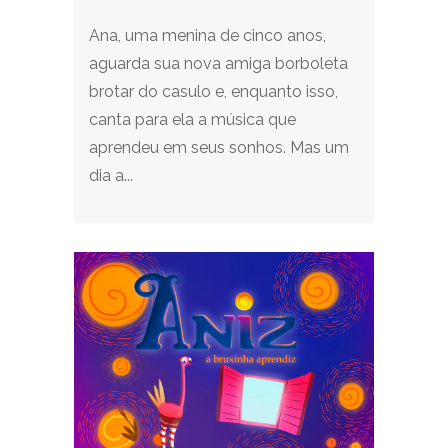
Ana, uma menina de cinco anos,
aguarda sua nova amiga borboleta
brotar do casulo e, enquanto isso,
canta para ela a música que
aprendeu em seus sonhos. Mas um
dia a...