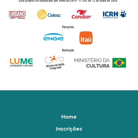
Home
Inscrições