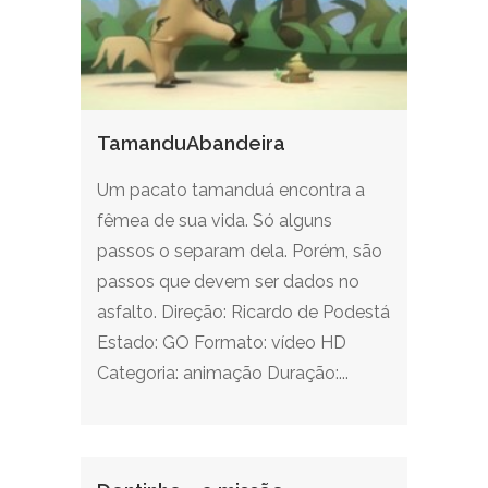
TamanduAbandeira
Um pacato tamanduá encontra a
fêmea de sua vida. Só alguns
passos o separam dela. Porém, são
passos que devem ser dados no
asfalto. Direção: Ricardo de Podestá
Estado: GO Formato: vídeo HD
Categoria: animação Duração:...