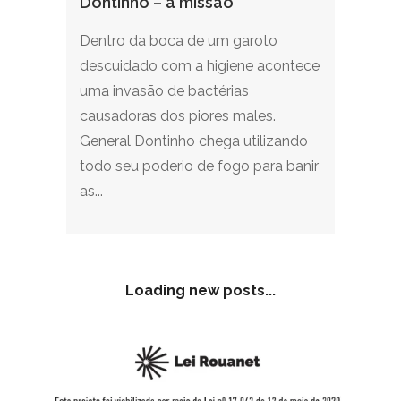
Dontinho – a missão
Dentro da boca de um garoto
descuidado com a higiene acontece
uma invasão de bactérias
causadoras dos piores males.
General Dontinho chega utilizando
todo seu poderio de fogo para banir
as...
Loading new posts...