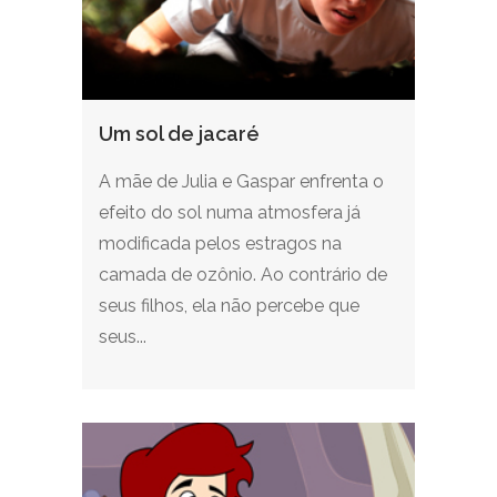
Um sol de jacaré
A mãe de Julia e Gaspar enfrenta o
efeito do sol numa atmosfera já
modificada pelos estragos na
camada de ozônio. Ao contrário de
seus filhos, ela não percebe que
seus...