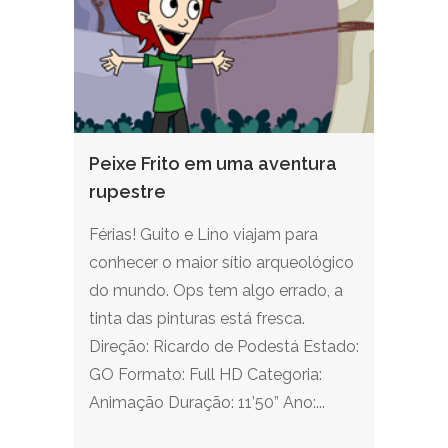
Peixe Frito em uma aventura
rupestre
Férias! Guito e Lino viajam para
conhecer o maior sítio arqueológico
do mundo. Ops tem algo errado, a
tinta das pinturas está fresca.
Direção: Ricardo de Podestá Estado:
GO Formato: Full HD Categoria:
Animação Duração: 11’50” Ano:...