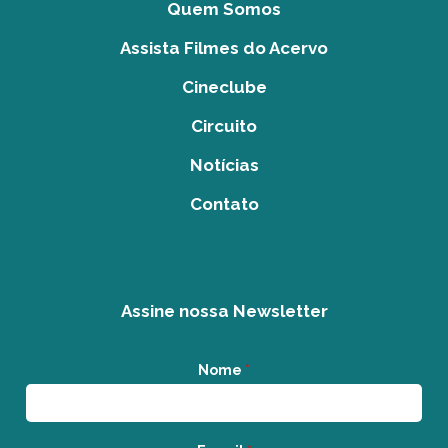
Quem Somos
Assista Filmes do Acervo
Cineclube
Circuito
Notícias
Contato
Assine nossa Newsletter
Nome
*