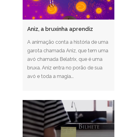
Aniz, a bruxinha aprendiz
A animação conta a história de uma
garota chamada Aniz, que tem uma
avó chamada Belatrix, que é uma
bruxa. Aniz entra no porão de sua
avó e toda a magia...