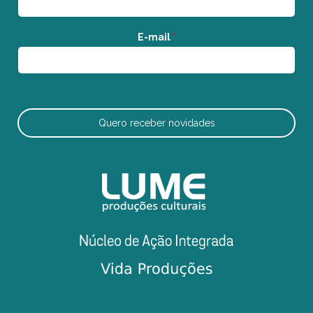
E-mail
*
Quero receber novidades