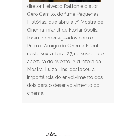
diretor Helvécio Ratton e o ator
Gero Camilo, do filme Pequenas
Histórias, que abriu a 7ª Mostra de
Cinema Infantil de Florianópolis,
foram homenageados com o
Prêmio Amigo do Cinema Infantil,
nesta sexta-feira, 27, na sessão de
abertura do evento. A diretora da
Mostra, Luiza Lins, destacou a
importância do envolvimento dos
dois para o desenvolvimento do
cinema.