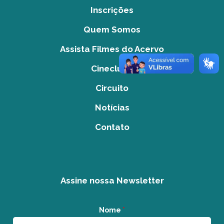
Inscrições
Quem Somos
Assista Filmes do Acervo
Cineclube
Circuito
Notícias
Contato
Assine nossa Newsletter
Nome
*