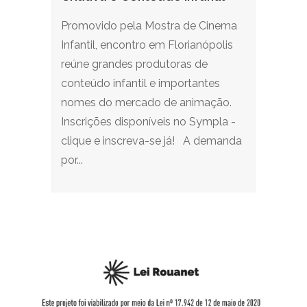
Promovido pela Mostra de Cinema
Infantil, encontro em Florianópolis
reúne grandes produtoras de
conteúdo infantil e importantes
nomes do mercado de animação.
Inscrições disponíveis no Sympla -
clique e inscreva-se já! A demanda
por...