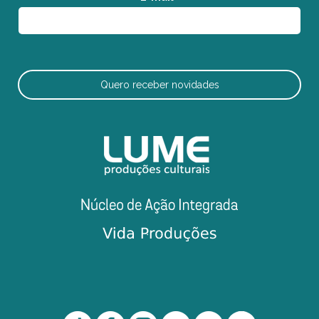
Quero receber novidades