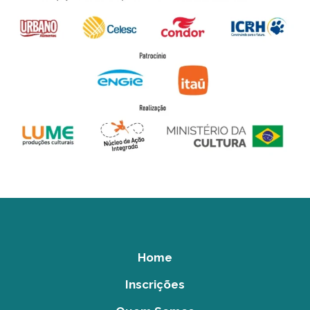
Home
Inscrições